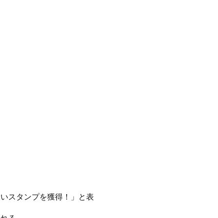
新しいスタンプを獲得！」と表