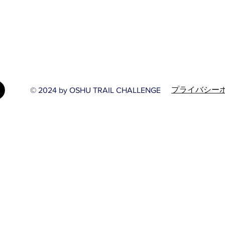
プライバシー
© 2024 by OSHU TRAIL CHALLENGE