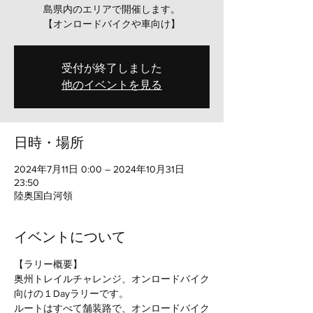
島県内のエリアで開催します。
【オンロードバイクや車向け】
受付が終了しました
他のイベントを見る
日時・場所
2024年7月11日 0:00 – 2024年10月31日
23:50
陸奥国白河領
イベントについて
【ラリー概要】
奥州トレイルチャレンジ、オンロードバイク
向けの１Dayラリーです。
ルートはすべて舗装路で、オンロードバイク