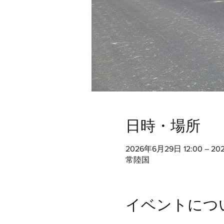
日時・場所
2026年6月29日 12:00 – 20
常陸国
イベントにつ