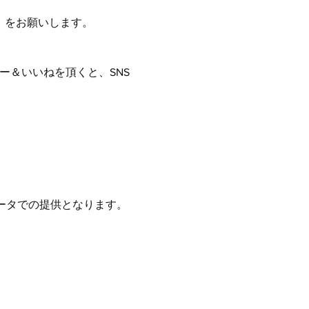
）をお願いします。
ォロー＆いいねを頂くと、SNS
データでの提供となります。