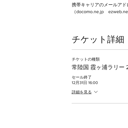
携帯キャリアのメールアド
（docomo.ne.jp　ezweb.ne.
チケット詳細
チケットの種類
常陸国 霞ヶ浦ラリー 2
セール終了
12月31日 16:00
詳細を見る