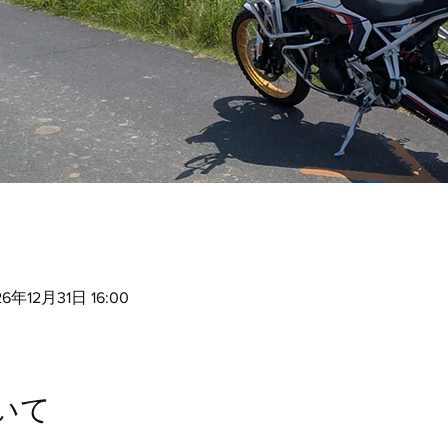
26年12月31日 16:00
いて